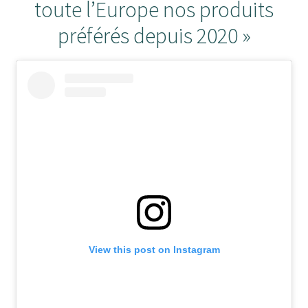
toute l’Europe nos produits
préférés depuis 2020 »
View this post on Instagram