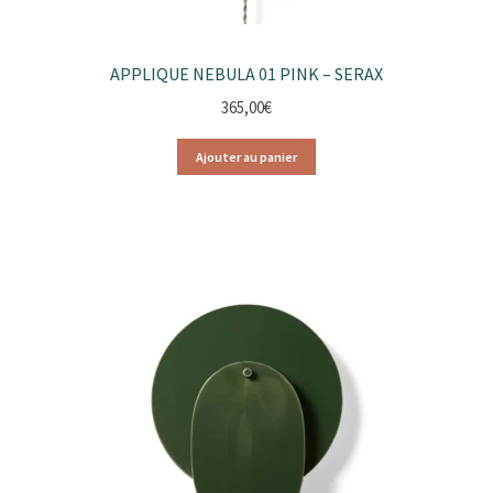
APPLIQUE NEBULA 01 PINK – SERAX
365,00
€
Ajouter au panier