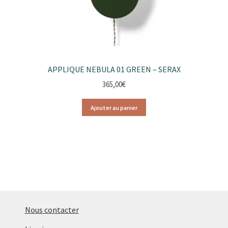
APPLIQUE NEBULA 01 GREEN – SERAX
365,00
€
Ajouter au panier
Nous contacter