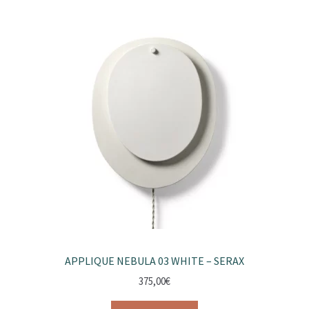
APPLIQUE NEBULA 03 WHITE – SERAX
375,00
€