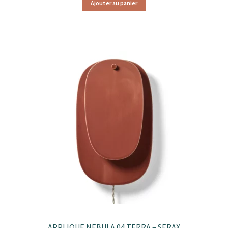
Ajouter au panier
APPLIQUE NEBULA 04 TERRA – SERAX