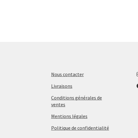
Nous contacter
Livraisons
Conditions générales de
ventes
Mentions légales
Politique de confidentialité