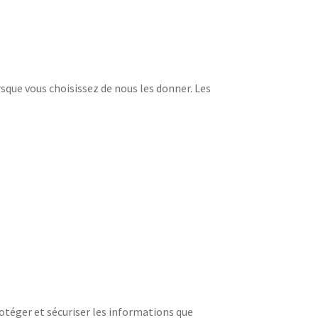
sque vous choisissez de nous les donner. Les
otéger et sécuriser les informations que