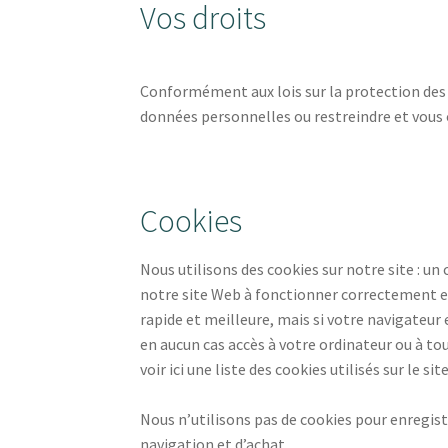
Vos droits
Conformément aux lois sur la protection des 
données personnelles ou restreindre et vous
Cookies
Nous utilisons des cookies sur notre site : un 
notre site Web à fonctionner correctement en
rapide et meilleure, mais si votre navigateur
en aucun cas accès à votre ordinateur ou à t
voir ici une liste des cookies utilisés sur le site
Nous n’utilisons pas de cookies pour enregis
navigation et d’achat.