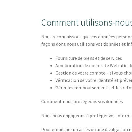
Comment utilisons-nou
Nous reconnaissons que vos données personnell
façons dont nous utilisons vos données et i
Fourniture de biens et de services
Amélioration de notre site Web afin de 
Gestion de votre compte – si vous choi
Vérification de votre identité et préve
Gérer les remboursements et les retou
Comment nous protégeons vos données
Nous nous engageons à protéger vos informa
Pour empêcher un accès ou une divulgation no