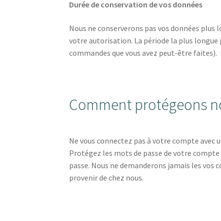
Durée de conservation de vos données
Nous ne conserverons pas vos données plus l
votre autorisation. La période la plus longue
commandes que vous avez peut-être faites).
Comment protégeons n
Ne vous connectez pas à votre compte avec un o
Protégez les mots de passe de votre compt
passe. Nous ne demanderons jamais les vos co
provenir de chez nous.