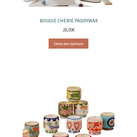
BOUGIE CHERIE PADDYWAX
26,00
€
Choix des options