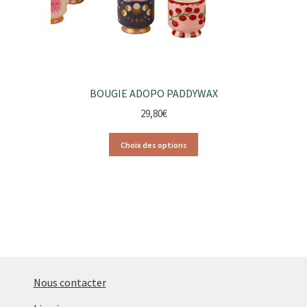
BOUGIE ADOPO PADDYWAX
29,80
€
Choix des options
Nous contacter