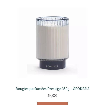
Bougies parfumées Prestige 350g – GEODESIS
54,00
€