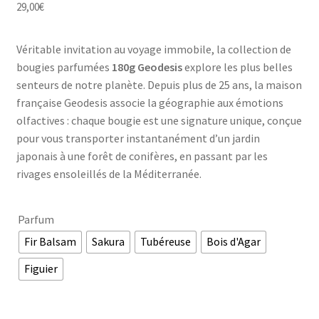
29,00
€
Véritable invitation au voyage immobile, la collection de
bougies parfumées
180g Geodesis
explore les plus belles
senteurs de notre planète. Depuis plus de 25 ans, la maison
française Geodesis associe la géographie aux émotions
olfactives : chaque bougie est une signature unique, conçue
pour vous transporter instantanément d’un jardin
japonais à une forêt de conifères, en passant par les
rivages ensoleillés de la Méditerranée.
Parfum
Fir Balsam
Sakura
Tubéreuse
Bois d'Agar
Figuier