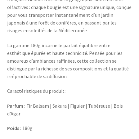
olfactives : chaque bougie est une signature unique, conçue
pour vous transporter instantanément d’un jardin
japonais à une forêt de conifères, en passant par les
rivages ensoleillés de la Méditerranée.
La gamme 180g incarne le parfait équilibre entre
esthétique épurée et haute technicité. Pensée pour les
amoureux d’ambiances raffinées, cette collection se
distingue par la richesse de ses compositions et la qualité
irréprochable de sa diffusion.
Caractéristiques du produit :
Parfum :
Fir Balsam | Sakura | Figuier | Tubéreuse | Bois
d’Agar
Poids :
180g