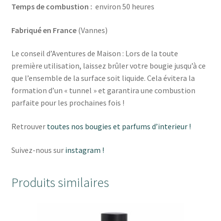
Temps de combustion :
environ 50 heures
Fabriqué en France
(Vannes)
Le conseil d’Aventures de Maison : Lors de la toute
première utilisation, laissez brûler votre bougie jusqu’à ce
que l’ensemble de la surface soit liquide. Cela évitera la
formation d’un « tunnel » et garantira une combustion
parfaite pour les prochaines fois !
Retrouver
toutes nos bougies et parfums d’interieur !
Suivez-nous sur
instagram !
Produits similaires