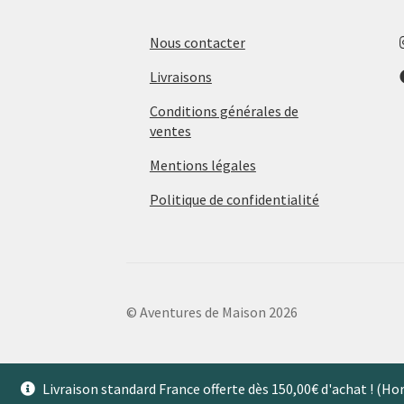
Nous contacter
Livraisons
Conditions générales de
ventes
Mentions légales
Politique de confidentialité
© Aventures de Maison 2026
Livraison standard France offerte dès 150,00€ d'achat ! (H