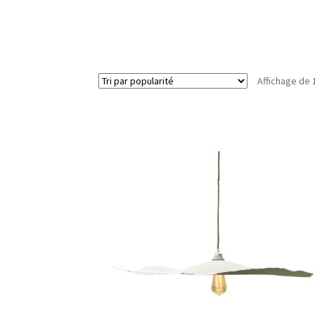
Affichage de 