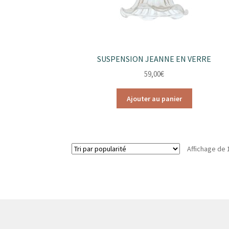
SUSPENSION JEANNE EN VERRE
59,00
€
Ajouter au panier
Affichage de 