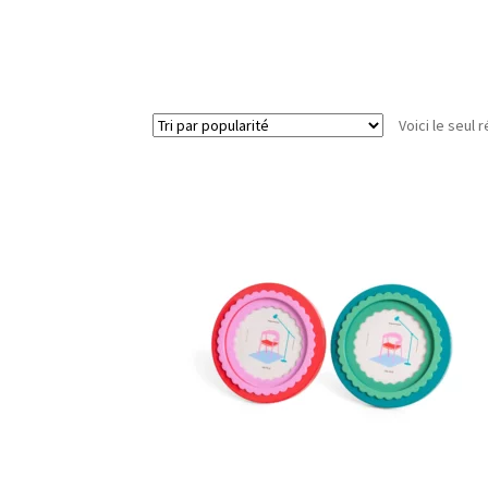
Voici le seul r