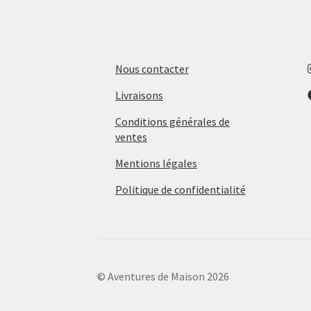
Nous contacter
Livraisons
Conditions générales de
ventes
Mentions légales
Politique de confidentialité
© Aventures de Maison 2026