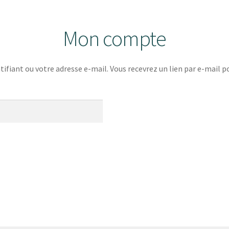
Mon compte
ntifiant ou votre adresse e-mail. Vous recevrez un lien par e-mail 