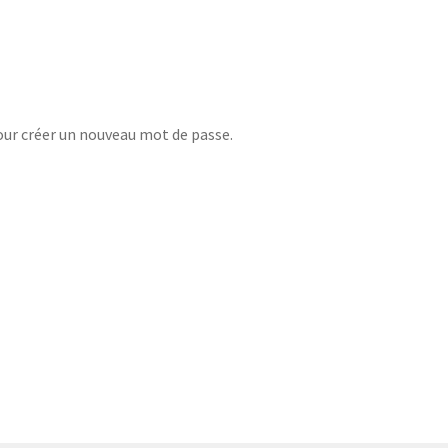
pour créer un nouveau mot de passe.