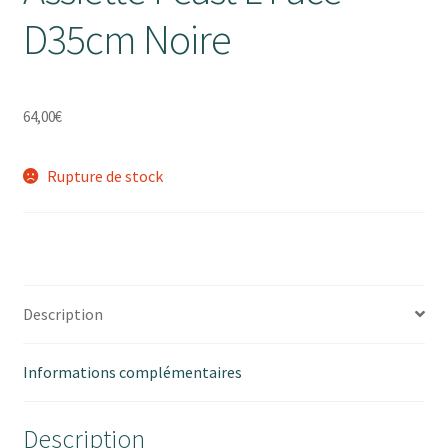
D35cm Noire
64,00
€
Rupture de stock
Description
Informations complémentaires
Description