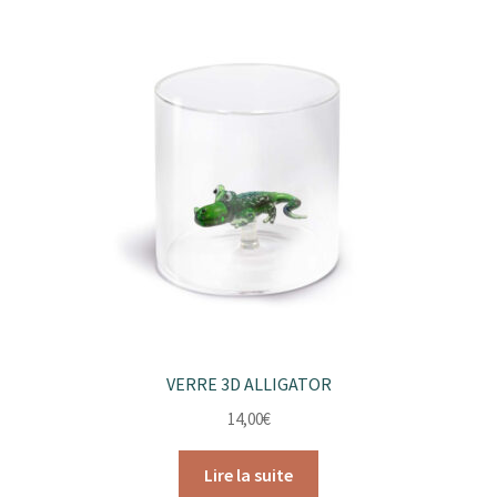
VERRE 3D ALLIGATOR
14,00
€
Lire la suite