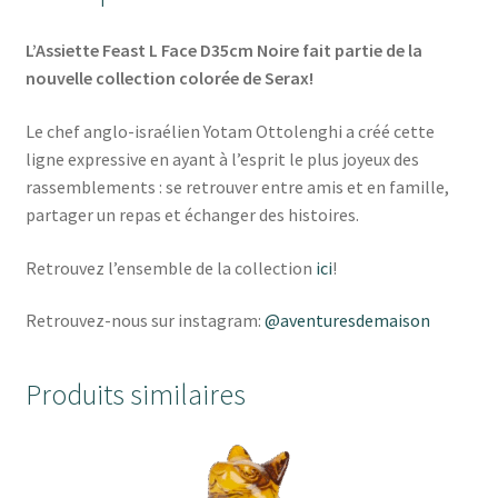
L’Assiette Feast L Face D35cm Noire fait partie de la
nouvelle collection colorée de Serax!
Le chef anglo-israélien Yotam Ottolenghi a créé cette
ligne expressive en ayant à l’esprit le plus joyeux des
rassemblements : se retrouver entre amis et en famille,
partager un repas et échanger des histoires.
Retrouvez l’ensemble de la collection
ici
!
Retrouvez-nous sur instagram:
@aventuresdemaison
Produits similaires