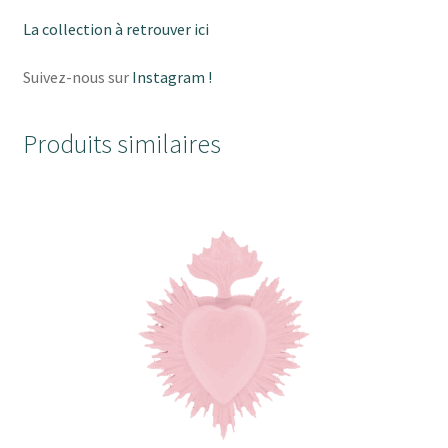
La collection à retrouver ici
Suivez-nous sur
Instagram !
Produits similaires