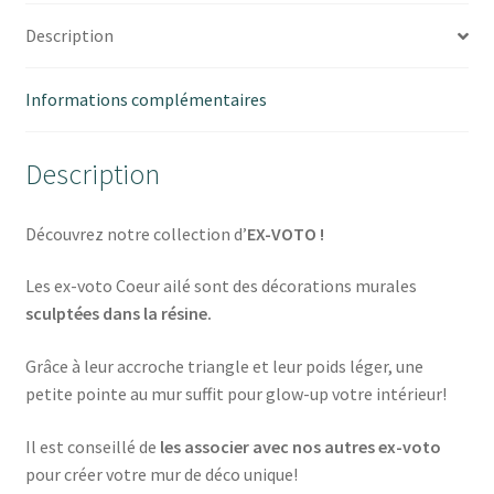
Description
Informations complémentaires
Description
Découvrez notre collection d’
EX-VOTO !
Les ex-voto Coeur ailé sont des décorations murales
sculptées dans la résine.
Grâce à leur accroche triangle et leur poids léger, une
petite pointe au mur suffit pour glow-up votre intérieur!
Il est conseillé de
les associer avec nos autres ex-voto
pour créer votre mur de déco unique!