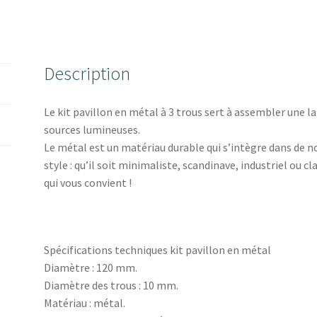
Description
Le kit pavillon en métal à 3 trous sert à assembler une 
sources lumineuses.
Le métal est un matériau durable qui s’intègre dans de 
style : qu’il soit minimaliste, scandinave, industriel ou c
qui vous convient !
Spécifications techniques kit pavillon en métal
Diamètre : 120 mm.
Diamètre des trous : 10 mm.
Matériau : métal.