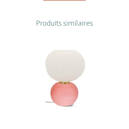
Produits similaires