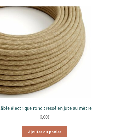
âble électrique rond tressé en jute au mètre
6,00
€
Ajouter au panier