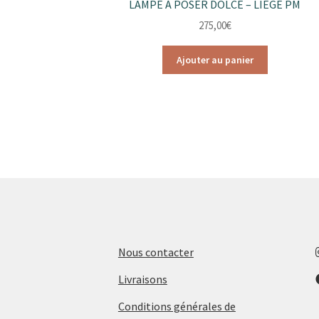
LAMPE À POSER DOLCE – LIEGE PM
275,00
€
Ajouter au panier
Nous contacter
Livraisons
Conditions générales de