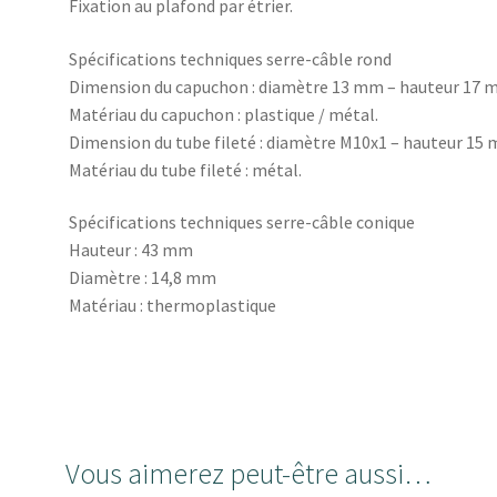
Fixation au plafond par étrier.
Spécifications techniques serre-câble rond
Dimension du capuchon : diamètre 13 mm – hauteur 17 
Matériau du capuchon : plastique / métal.
Dimension du tube fileté : diamètre M10x1 – hauteur 15
Matériau du tube fileté : métal.
Spécifications techniques serre-câble conique
Hauteur : 43 mm
Diamètre : 14,8 mm
Matériau : thermoplastique
Vous aimerez peut-être aussi…