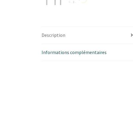
Description
Informations complémentaires