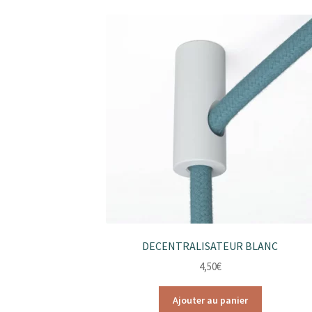
DECENTRALISATEUR BLANC
4,50
€
Ajouter au panier