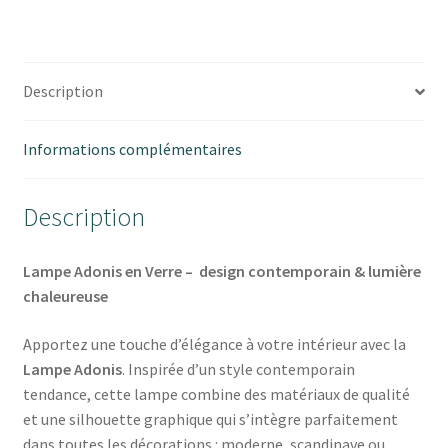
Description
Informations complémentaires
Description
Lampe Adonis en Verre – design contemporain & lumière
chaleureuse
Apportez une touche d’élégance à votre intérieur avec la
Lampe Adonis
. Inspirée d’un style contemporain
tendance, cette lampe combine des matériaux de qualité
et une silhouette graphique qui s’intègre parfaitement
dans toutes les décorations : moderne, scandinave ou