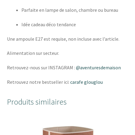
Parfaite en lampe de salon, chambre ou bureau
Idée cadeau déco tendance
Une ampoule E27 est requise, non incluse avec l’article.
Alimentation sur secteur.
Retrouvez-nous sur INSTAGRAM :
@aventuresdemaison
Retrouvez notre bestseller ici:
carafe glouglou
Produits similaires