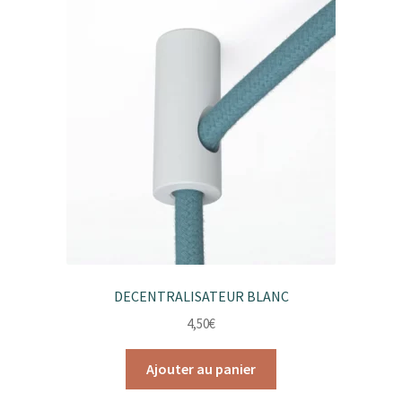
DECENTRALISATEUR BLANC
4,50
€
Ajouter au panier