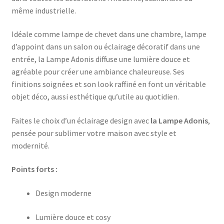
même industrielle.
Idéale comme lampe de chevet dans une chambre, lampe
d’appoint dans un salon ou éclairage décoratif dans une
entrée, la Lampe Adonis diffuse une lumière douce et
agréable pour créer une ambiance chaleureuse. Ses
finitions soignées et son look raffiné en font un véritable
objet déco, aussi esthétique qu’utile au quotidien.
Faites le choix d’un éclairage design avec
la Lampe Adonis
,
pensée pour sublimer votre maison avec style et
modernité.
Points forts :
Design moderne
Lumière douce et cosy