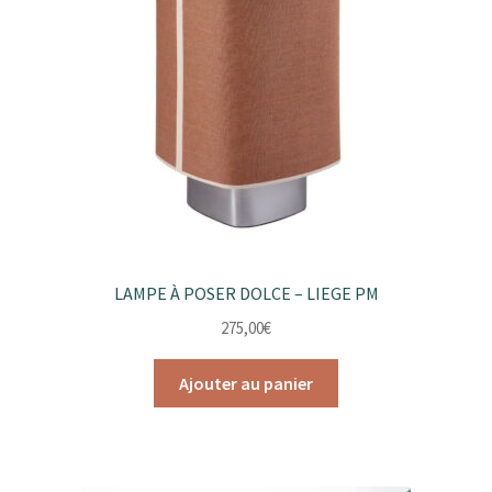
LAMPE À POSER DOLCE – LIEGE PM
275,00
€
Ajouter au panier