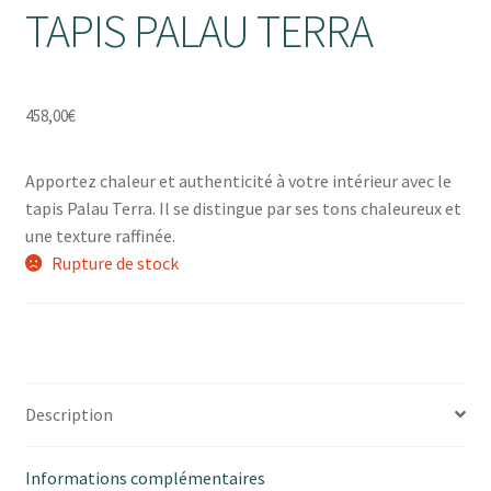
TAPIS PALAU TERRA
458,00
€
Apportez chaleur et authenticité à votre intérieur avec le
tapis Palau Terra. Il se distingue par ses tons chaleureux et
une texture raffinée.
Rupture de stock
Description
Informations complémentaires