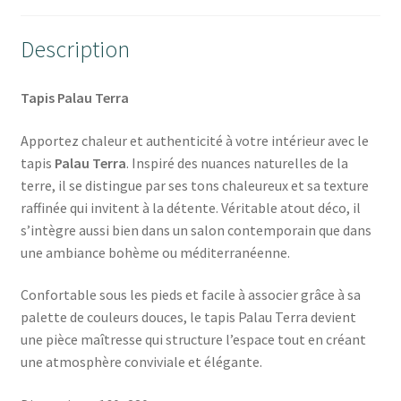
Description
Tapis Palau Terra
Apportez chaleur et authenticité à votre intérieur avec le
tapis
Palau Terra
. Inspiré des nuances naturelles de la
terre, il se distingue par ses tons chaleureux et sa texture
raffinée qui invitent à la détente. Véritable atout déco, il
s’intègre aussi bien dans un salon contemporain que dans
une ambiance bohème ou méditerranéenne.
Confortable sous les pieds et facile à associer grâce à sa
palette de couleurs douces, le tapis Palau Terra devient
une pièce maîtresse qui structure l’espace tout en créant
une atmosphère conviviale et élégante.