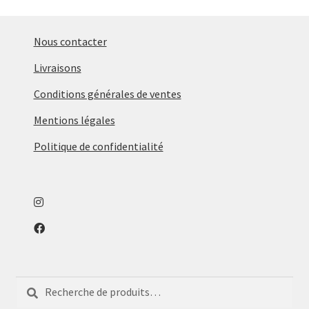
Nous contacter
Livraisons
Conditions générales de ventes
Mentions légales
Politique de confidentialité
Recherche
Recherche
pour :