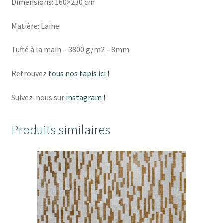
Dimensions: 160×230 cm
Matière: Laine
Tufté à la main – 3800 g/m2 – 8mm
Retrouvez
tous nos tapis ici !
Suivez-nous sur
instagram !
Produits similaires