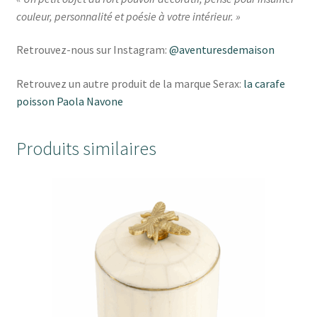
couleur, personnalité et poésie à votre intérieur. »
Retrouvez-nous sur Instagram:
@aventuresdemaison
Retrouvez un autre produit de la marque Serax:
la carafe
poisson Paola Navone
Produits similaires