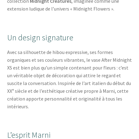
collection
Midnight Creatures
, imaginée comme une
extension ludique de l’univers « Midnight Flowers ».
Un design signature
Avec sa silhouette de hibou expressive, ses formes
organiques et ses couleurs vibrantes, le vase After Midnight
XS est bien plus qu’un simple contenant pour fleurs : c’est
un véritable objet de décoration qui attire le regard et
suscite la conversation. Inspirée de l’art italien du début du
XXᵉ siècle et de l’esthétique créative propre à Marni, cette
création apporte personnalité et originalité à tous les
intérieurs.
L’esprit Marni