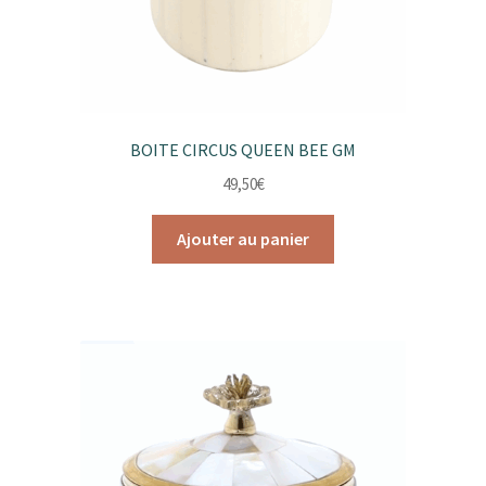
BOITE CIRCUS QUEEN BEE GM
49,50
€
Ajouter au panier