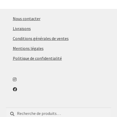
Nous contacter
Livraisons
Conditions générales de ventes
Mentions légales
Politique de confidentialité
Recherche
Recherche