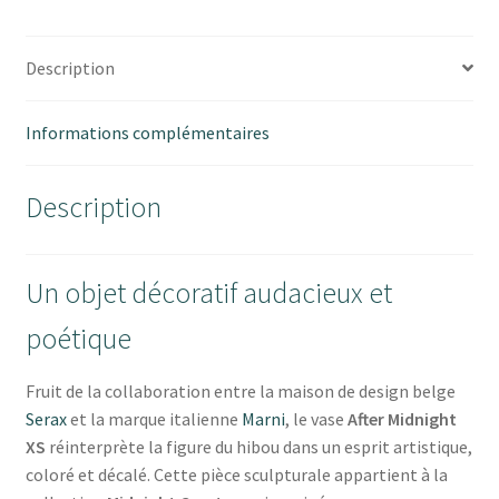
SERAX
Description
Informations complémentaires
Description
Un objet décoratif audacieux et
poétique
Fruit de la collaboration entre la maison de design belge
Serax
et la marque italienne
Marni
, le vase
After Midnight
XS
réinterprète la figure du hibou dans un esprit artistique,
coloré et décalé. Cette pièce sculpturale appartient à la