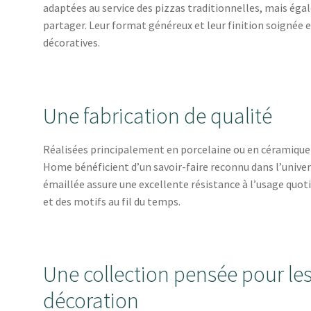
adaptées au service des pizzas traditionnelles, mais égal
partager. Leur format généreux et leur finition soignée e
décoratives.
Une fabrication de qualité
Réalisées principalement en porcelaine ou en céramique d
Home bénéficient d’un savoir-faire reconnu dans l’univers d
émaillée assure une excellente résistance à l’usage quoti
et des motifs au fil du temps.
Une collection pensée pour le
décoration