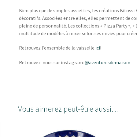
Bien plus que de simples assiettes, les créations Bitoss
décoratifs. Associées entre elles, elles permettent de c
pleine de personnalité. Les collections « Pizza Party », « 
multitude de modèles à mixer selon ses envies pour crée
Retrouvez l’ensemble de la vaisselle
ici
!
Retrouvez-nous sur instagram:
@aventuresdemaison
Vous aimerez peut-être aussi…