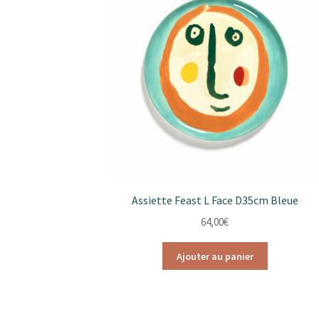
Assiette Feast L Face D35cm Bleue
64,00
€
Ajouter au panier