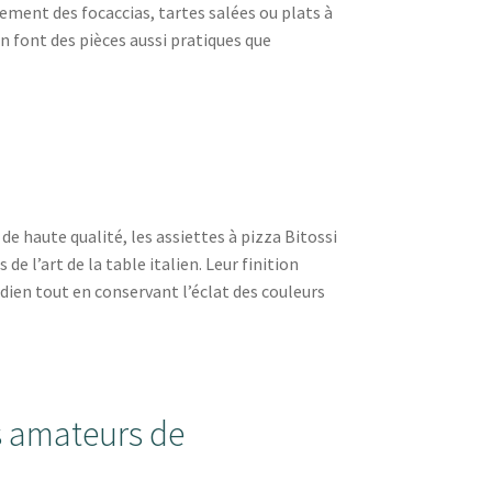
ement des focaccias, tartes salées ou plats à
n font des pièces aussi pratiques que
e haute qualité, les assiettes à pizza Bitossi
e l’art de la table italien. Leur finition
dien tout en conservant l’éclat des couleurs
s amateurs de