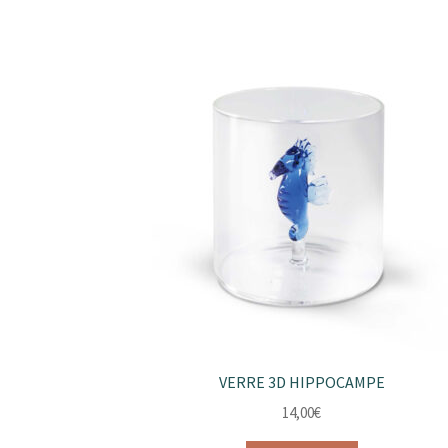
VERRE 3D HIPPOCAMPE
14,00
€