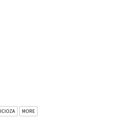
ICIOZA
MORE