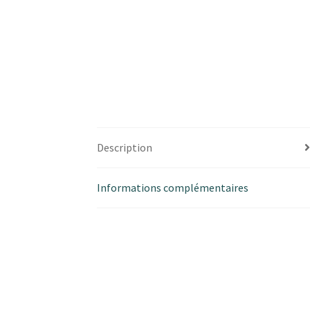
Description
Informations complémentaires