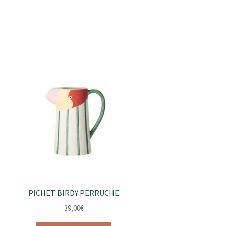
PICHET BIRDY PERRUCHE
39,00
€