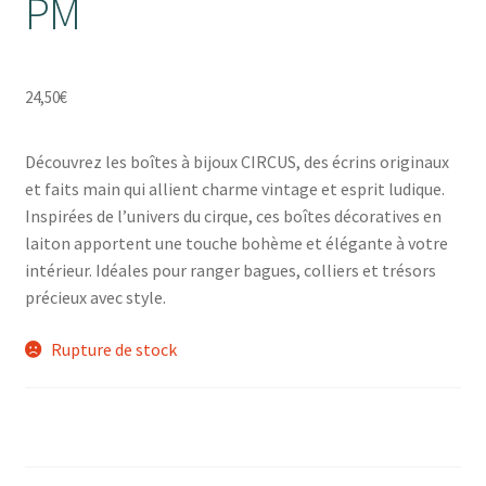
PM
24,50
€
Découvrez les boîtes à bijoux CIRCUS, des écrins originaux
et faits main qui allient charme vintage et esprit ludique.
Inspirées de l’univers du cirque, ces boîtes décoratives en
laiton apportent une touche bohème et élégante à votre
intérieur. Idéales pour ranger bagues, colliers et trésors
précieux avec style.
Rupture de stock