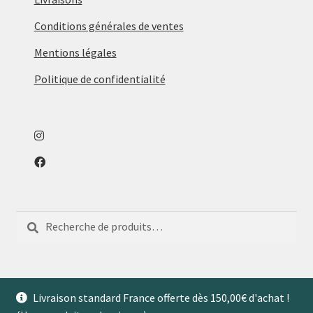
Conditions générales de ventes
Mentions légales
Politique de confidentialité
Recherche
Recherche
pour :
Livraison standard France offerte dès 150,00€ d'achat !