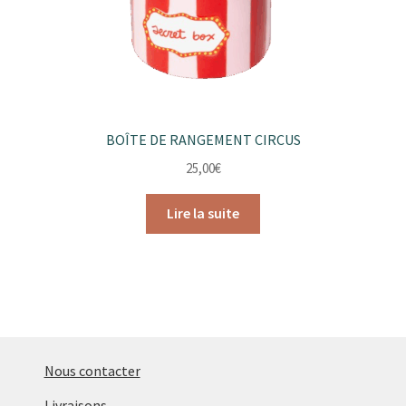
BOÎTE DE RANGEMENT CIRCUS
25,00
€
Lire la suite
Nous contacter
Livraisons