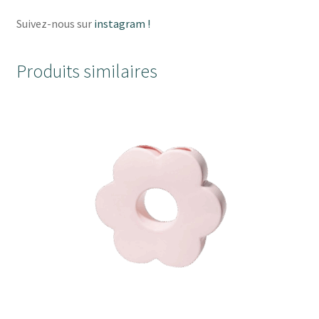
Suivez-nous sur
instagram !
Produits similaires