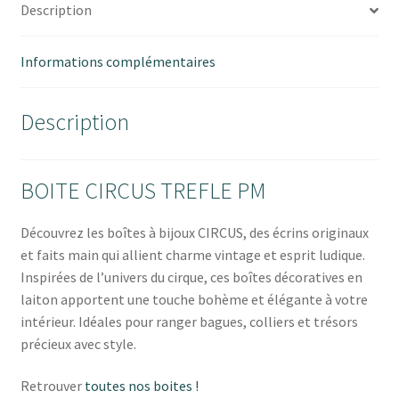
Description
Informations complémentaires
Description
BOITE CIRCUS TREFLE PM
Découvrez les boîtes à bijoux CIRCUS, des écrins originaux
et faits main qui allient charme vintage et esprit ludique.
Inspirées de l’univers du cirque, ces boîtes décoratives en
laiton apportent une touche bohème et élégante à votre
intérieur. Idéales pour ranger bagues, colliers et trésors
précieux avec style.
Retrouver
toutes nos boites !