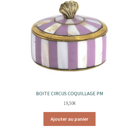
BOITE CIRCUS COQUILLAGE PM
19,50
€
Ajouter au panier