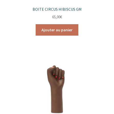
BOITE CIRCUS HIBISCUS GM
65,00
€
Ajouter au panier