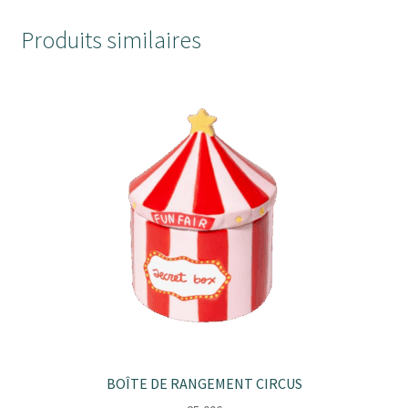
Produits similaires
BOÎTE DE RANGEMENT CIRCUS