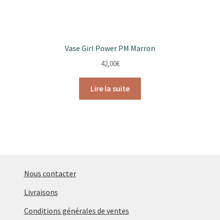
Vase Girl Power PM Marron
42,00
€
Lire la suite
Nous contacter
Livraisons
Conditions générales de ventes