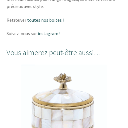
précieux avec style.
Retrouver
toutes nos boites !
Suivez-nous sur
instagram !
Vous aimerez peut-être aussi…