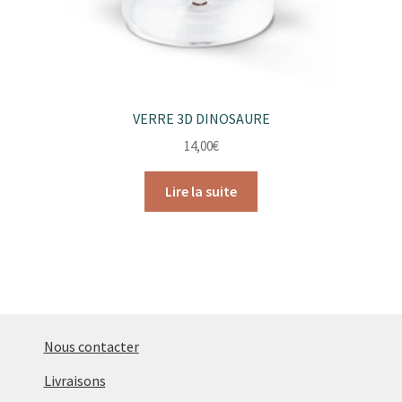
VERRE 3D DINOSAURE
14,00
€
Lire la suite
Nous contacter
Livraisons