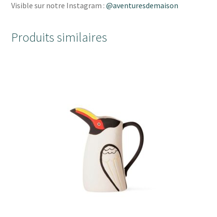
Visible sur notre Instagram :
@aventuresdemaison
Produits similaires