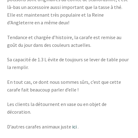
là-bas un accessoire aussi important que la tasse à thé.
Elle est maintenant très populaire et la Reine
d’Angleterre en a même deux!
Tendance et chargée d’histoire, la carafe est remise au
goût du jour dans des couleurs actuelles.
Sa capacité de 1.3 L évite de toujours se lever de table pour
la remplir.
En tout cas, ce dont nous sommes sûrs, c’est que cette
carafe fait beaucoup parler d’elle !
Les clients la détournent en vase ou en objet de
décoration.
D’autres carafes animaux juste
ici
.