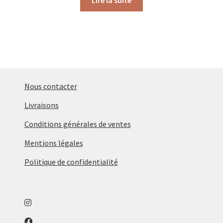
Lire la suite
Nous contacter
Livraisons
Conditions générales de ventes
Mentions légales
Politique de confidentialité