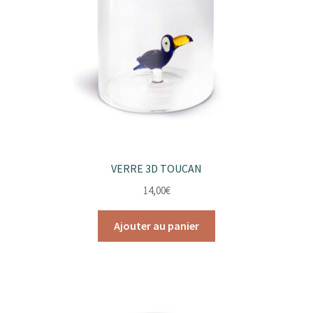
VERRE 3D TOUCAN
14,00
€
Ajouter au panier