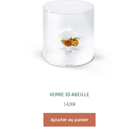
VERRE 3D ABEILLE
14,00
€
Ajouter au panier