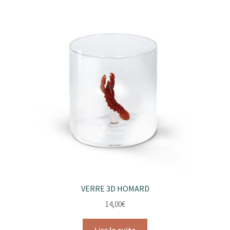
VERRE 3D HOMARD
14,00
€