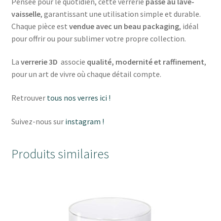
Pensée pour le quotidien, cette verrerie
passe au lave-
vaisselle
, garantissant une utilisation simple et durable.
Chaque pièce est
vendue avec un beau packaging
, idéal
pour offrir ou pour sublimer votre propre collection.
La
verrerie 3D
associe
qualité, modernité et raffinement
,
pour un art de vivre où chaque détail compte.
Retrouver
tous nos verres ici !
Suivez-nous sur
instagram !
Produits similaires