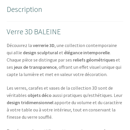
Description
Verre 3D BALEINE
Découvrez la
verrerie 3D
, une collection contemporaine
qui allie
design sculptural
et
élégance intemporelle
.
Chaque pièce se distingue par ses
reliefs géométriques
et
ses
jeux de transparence
, offrant un effet visuel unique qui
capte la lumière et met en valeur votre décoration.
Les verres, carafes et vases de la collection 3D sont de
véritables
objets déco
aussi pratiques qu’esthétiques. Leur
design tridimensionnel
apporte du volume et du caractère
à votre table ou à votre intérieur, tout en conservant la
finesse du verre soufflé.