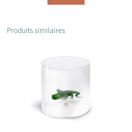
Produits similaires