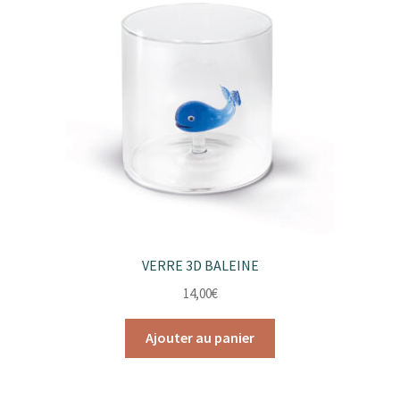
VERRE 3D BALEINE
14,00
€
Ajouter au panier