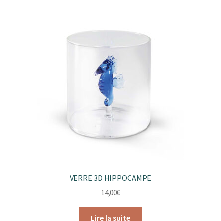
VERRE 3D HIPPOCAMPE
14,00
€
Lire la suite