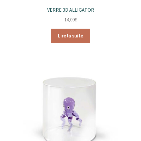
VERRE 3D ALLIGATOR
14,00
€
Lire la suite