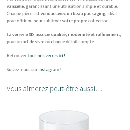
vaisselle
, garantissant une utilisation simple et durable.
Chaque pièce est
vendue avec un beau packaging
, idéal
pour offrir ou pour sublimer votre propre collection.
La
verrerie 3D
associe
qualité, modernité et raffinement
,
pour un art de vivre où chaque détail compte.
Retrouver
tous nos verres ici !
Suivez-nous sur
instagram !
Vous aimerez peut-être aussi…