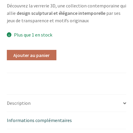
Découvrez la verrerie 3D, une collection contemporaine qui
allie
design sculptural et élégance intemporelle
par ses
jeux de transparence et motifs originaux
Plus que 1 en stock
Ajouter au panier
Description
Informations complémentaires