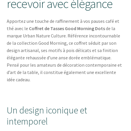
recevoir avec élégance
Apportez une touche de raffinement à vos pauses café et
thé avec le
Coffret de Tasses Good Morning Dots
de la
marque
Urban Nature Culture
. Référence incontournable
de la collection Good Morning, ce coffret séduit par son
design artisanal, ses motifs à pois délicats et sa finition
élégante rehaussée d’une anse dorée emblématique.
Pensé pour les amateurs de décoration contemporaine et
d’art de la table, il constitue également une excellente
idée cadeau.
Un design iconique et
intemporel