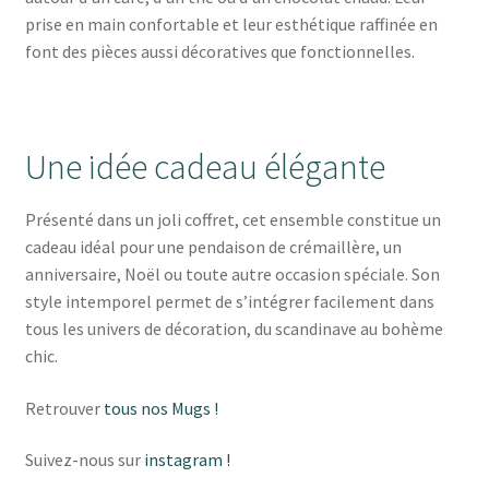
prise en main confortable et leur esthétique raffinée en
font des pièces aussi décoratives que fonctionnelles.
Une idée cadeau élégante
Présenté dans un joli coffret, cet ensemble constitue un
cadeau idéal pour une pendaison de crémaillère, un
anniversaire, Noël ou toute autre occasion spéciale. Son
style intemporel permet de s’intégrer facilement dans
tous les univers de décoration, du scandinave au bohème
chic.
Retrouver
tous nos Mugs !
Suivez-nous sur
instagram !