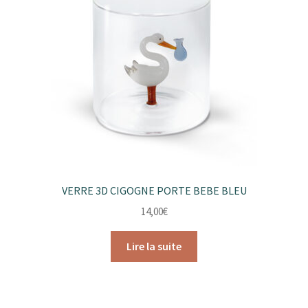
VERRE 3D CIGOGNE PORTE BEBE BLEU
14,00
€
Lire la suite