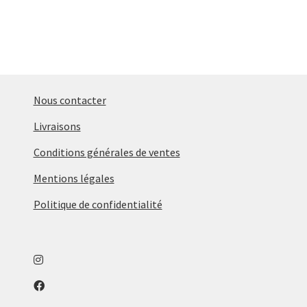
Nous contacter
Livraisons
Conditions générales de ventes
Mentions légales
Politique de confidentialité