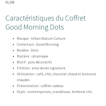
65,00
€
Caractéristiques du Coffret
Good Morning Dots
Marque : Urban Nature Culture
Collection : Good Morning
Modèle : Dots
Matière : céramique
Motif : pois décoratifs
Finition : anse dorée signature
Utilisation : café, thé, chocolat chaud et boissons
chaudes
Présentation : coffret cadeau
Style : contemporain, scandinave, bohème chic