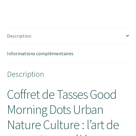
TASSE
GOOD
MORNING
Description
Informations complémentaires
Description
Coffret de Tasses Good
Morning Dots Urban
Nature Culture : l’art de