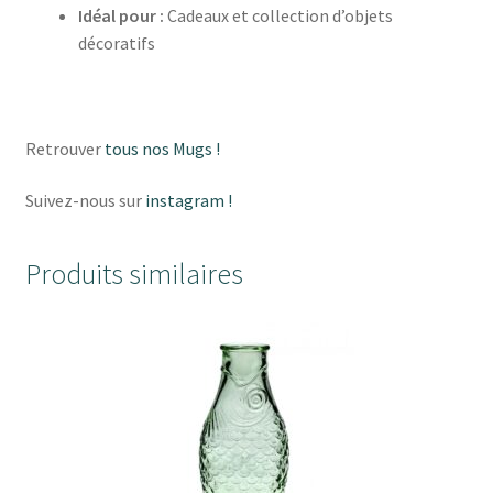
Idéal pour :
Cadeaux et collection d’objets
décoratifs
Retrouver
tous nos Mugs !
Suivez-nous sur
instagram !
Produits similaires