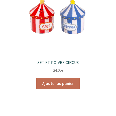
SET ET POIVRE CIRCUS
24,00
€
Ajouter au panier