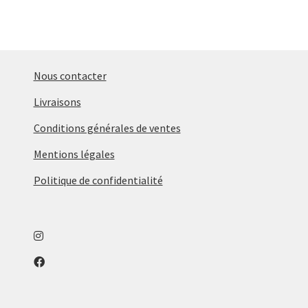
Nous contacter
Livraisons
Conditions générales de ventes
Mentions légales
Politique de confidentialité