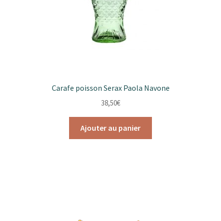
Carafe poisson Serax Paola Navone
38,50
€
Ajouter au panier