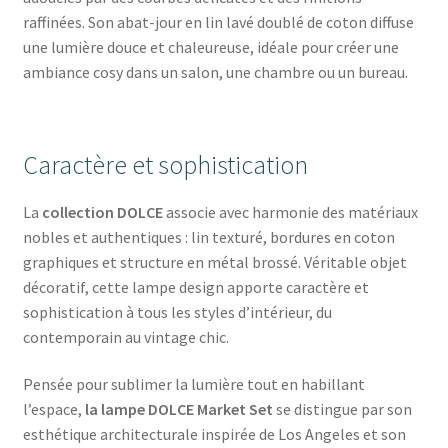
raffinées. Son abat-jour en lin lavé doublé de coton diffuse
une lumière douce et chaleureuse, idéale pour créer une
ambiance cosy dans un salon, une chambre ou un bureau.
Caractère et sophistication
La
collection DOLCE
associe avec harmonie des matériaux
nobles et authentiques : lin texturé, bordures en coton
graphiques et structure en métal brossé. Véritable objet
décoratif, cette lampe design apporte caractère et
sophistication à tous les styles d’intérieur, du
contemporain au vintage chic.
Pensée pour sublimer la lumière tout en habillant
l’espace,
la lampe DOLCE Market Set
se distingue par son
esthétique architecturale inspirée de Los Angeles et son