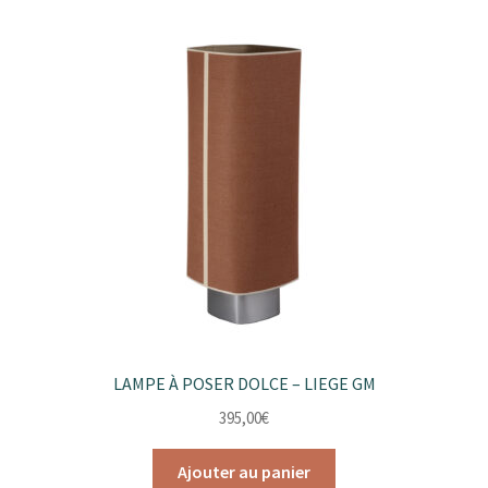
LAMPE À POSER DOLCE – LIEGE GM
395,00
€
Ajouter au panier