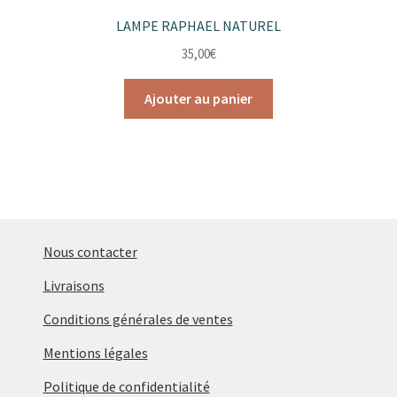
LAMPE RAPHAEL NATUREL
35,00
€
Ajouter au panier
Nous contacter
Livraisons
Conditions générales de ventes
Mentions légales
Politique de confidentialité