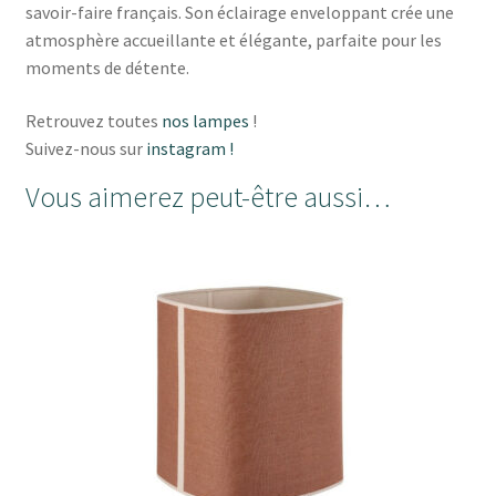
savoir-faire français. Son éclairage enveloppant crée une
atmosphère accueillante et élégante, parfaite pour les
moments de détente.
Retrouvez toutes
nos lampes
!
Suivez-nous sur
instagram !
Vous aimerez peut-être aussi…