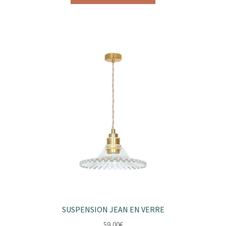
SUSPENSION JEAN EN VERRE
59,00
€