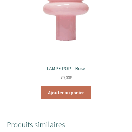
LAMPE POP – Rose
79,00
€
Ajouter au panier
Produits similaires