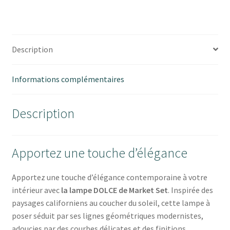
Description
Informations complémentaires
Description
Apportez une touche d’élégance
Apportez une touche d’élégance contemporaine à votre
intérieur avec
la lampe DOLCE de
Market Set
. Inspirée des
paysages californiens au coucher du soleil, cette lampe à
poser séduit par ses lignes géométriques modernistes,
adoucies par des courbes délicates et des finitions