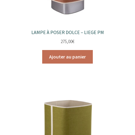
LAMPE À POSER DOLCE – LIEGE PM
275,00
€
Ajouter au panier