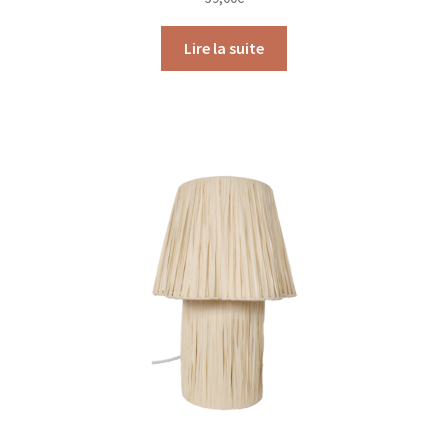
Lire la suite