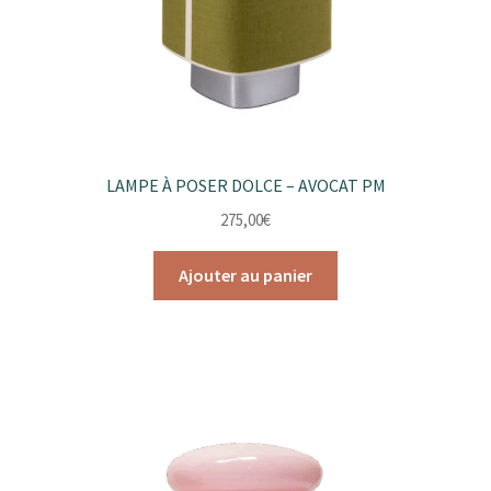
LAMPE À POSER DOLCE – AVOCAT PM
275,00
€
Ajouter au panier