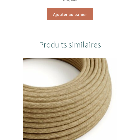
Ajouter au panier
Produits similaires