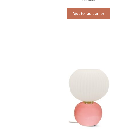
Ajouter au panier