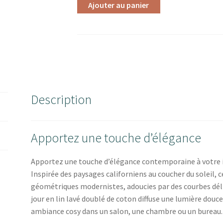
Ajouter au panier
Description
Apportez une touche d’élégance
Apportez une touche d’élégance contemporaine à votre 
Inspirée des paysages californiens au coucher du soleil, 
géométriques modernistes, adoucies par des courbes délic
jour en lin lavé doublé de coton diffuse une lumière douce
ambiance cosy dans un salon, une chambre ou un bureau.