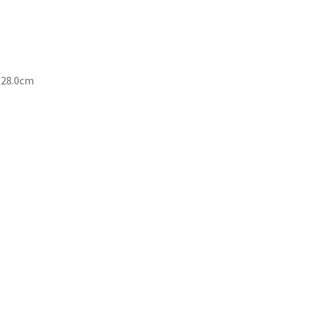
P 28.0cm