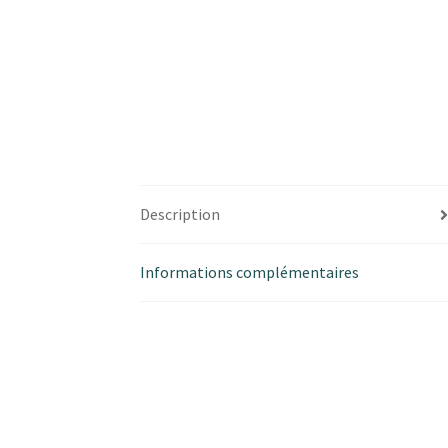
Description
Informations complémentaires