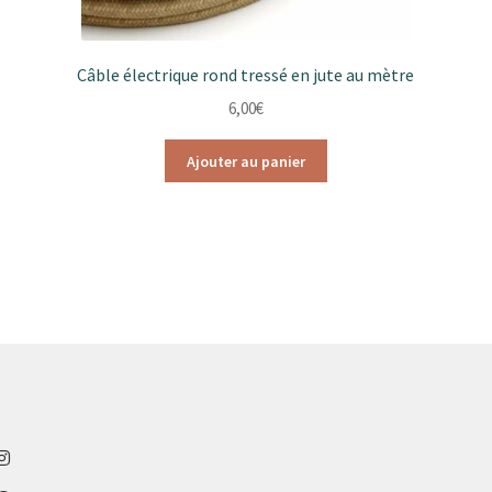
Câble électrique rond tressé en jute au mètre
6,00
€
Ajouter au panier