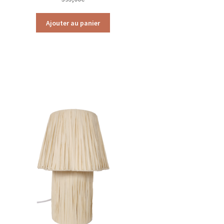
Ajouter au panier