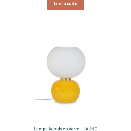
Lire la suite
Lampe Adonis en Verre – JAUNE