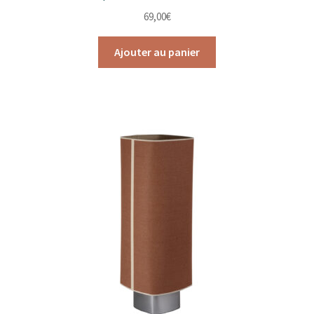
69,00
€
Ajouter au panier