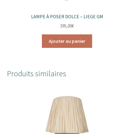
LAMPE À POSER DOLCE – LIEGE GM
395,00
€
Ajouter au panier
Produits similaires