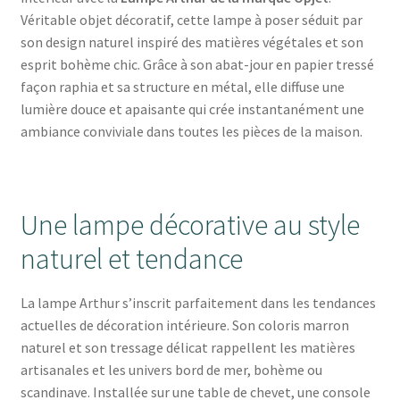
Véritable objet décoratif, cette lampe à poser séduit par
son design naturel inspiré des matières végétales et son
esprit bohème chic. Grâce à son abat-jour en papier tressé
façon raphia et sa structure en métal, elle diffuse une
lumière douce et apaisante qui crée instantanément une
ambiance conviviale dans toutes les pièces de la maison.
Une lampe décorative au style
naturel et tendance
La lampe Arthur s’inscrit parfaitement dans les tendances
actuelles de décoration intérieure. Son coloris marron
naturel et son tressage délicat rappellent les matières
artisanales et les univers bord de mer, bohème ou
scandinave. Installée sur une table de chevet, une console