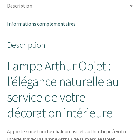
Description
Informations complémentaires
Description
Lampe Arthur Opjet :
l’élégance naturelle au
service de votre
décoration intérieure
Apportez une touche chaleureuse et authentique à votre
intérieur avec la
Lampe Arthur de la marque Opjet
.