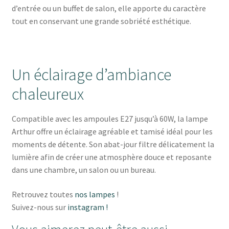
d’entrée ou un buffet de salon, elle apporte du caractère
tout en conservant une grande sobriété esthétique.
Un éclairage d’ambiance
chaleureux
Compatible avec les ampoules E27 jusqu’à 60W, la lampe
Arthur offre un éclairage agréable et tamisé idéal pour les
moments de détente. Son abat-jour filtre délicatement la
lumière afin de créer une atmosphère douce et reposante
dans une chambre, un salon ou un bureau.
Retrouvez toutes
nos lampes
!
Suivez-nous sur
instagram !