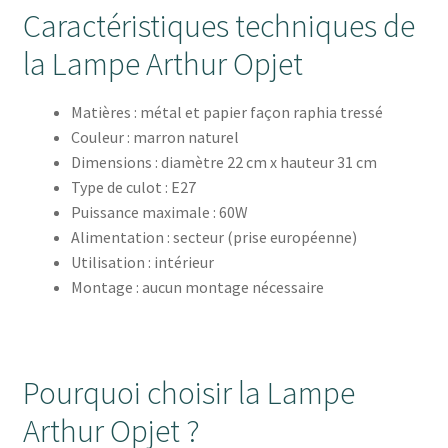
Caractéristiques techniques de
la Lampe Arthur Opjet
Matières : métal et papier façon raphia tressé
Couleur : marron naturel
Dimensions : diamètre 22 cm x hauteur 31 cm
Type de culot : E27
Puissance maximale : 60W
Alimentation : secteur (prise européenne)
Utilisation : intérieur
Montage : aucun montage nécessaire
Pourquoi choisir la Lampe
Arthur Opjet ?