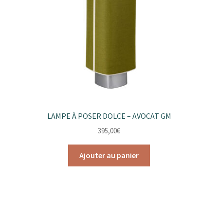
LAMPE À POSER DOLCE – AVOCAT GM
395,00
€
Ajouter au panier