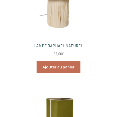
LAMPE RAPHAEL NATUREL
35,00
€
Ajouter au panier