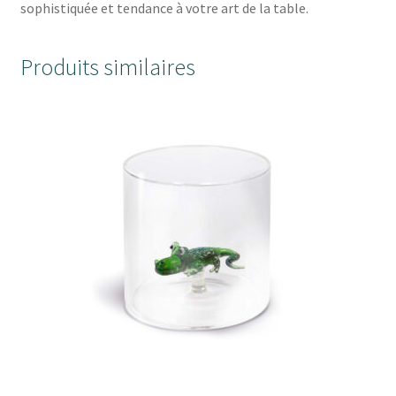
sophistiquée et tendance à votre art de la table.
Produits similaires