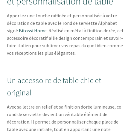
et personnalisation de table
Apportez une touche raffinée et personnalisée à votre
décoration de table avec le rond de serviette Alphabet
signé
Bitossi Home
. Réalisé en métal à finition dorée, cet
accessoire décoratif allie design contemporain et savoir-
faire italien pour sublimer vos repas du quotidien comme
vos réceptions les plus élégantes.
Un accessoire de table chic et
original
Avec sa lettre en relief et sa finition dorée lumineuse, ce
rond de serviette devient un véritable élément de
décoration. Il permet de personnaliser chaque place de
table avec une initiale, tout en apportant une note