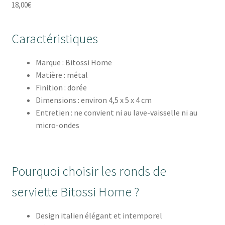
18,00
€
Caractéristiques
Marque : Bitossi Home
Matière : métal
Finition : dorée
Dimensions : environ 4,5 x 5 x 4 cm
Entretien : ne convient ni au lave-vaisselle ni au
micro-ondes
Pourquoi choisir les ronds de
serviette Bitossi Home ?
Design italien élégant et intemporel