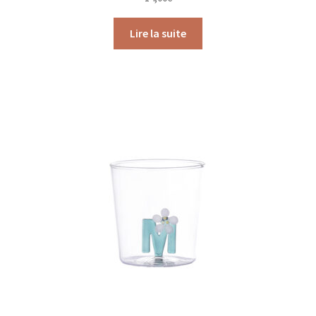
Lire la suite