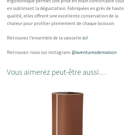
ergonomique permet une prise en main confortable tout
en sublimant la dégustation. Fabriquées en grès de haute
qualité, elles offrent une excellente conservation de la
chaleur pour profiter pleinement de chaque boisson.
Retrouvez l’ensemble de la vaisselle
ici
!
Retrouvez-nous sur instagram:
@aventuresdemaison
Vous aimerez peut-être aussi…