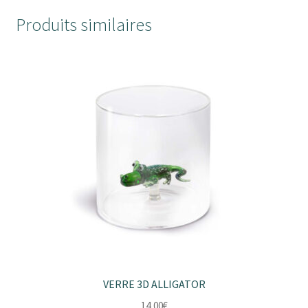
Produits similaires
VERRE 3D ALLIGATOR
14,00
€