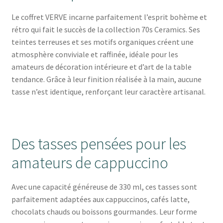
Le coffret VERVE incarne parfaitement l’esprit bohème et
rétro qui fait le succès de la collection 70s Ceramics. Ses
teintes terreuses et ses motifs organiques créent une
atmosphère conviviale et raffinée, idéale pour les
amateurs de décoration intérieure et d’art de la table
tendance. Grâce à leur finition réalisée à la main, aucune
tasse n’est identique, renforçant leur caractère artisanal.
Des tasses pensées pour les
amateurs de cappuccino
Avec une capacité généreuse de 330 ml, ces tasses sont
parfaitement adaptées aux cappuccinos, cafés latte,
chocolats chauds ou boissons gourmandes. Leur forme