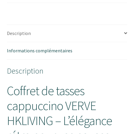
Description
Informations complémentaires
Description
Coffret de tasses
cappuccino VERVE
HKLIVING – L’élégance