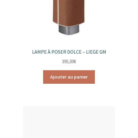
LAMPE À POSER DOLCE – LIEGE GM
395,00
€
Ajouter au panier