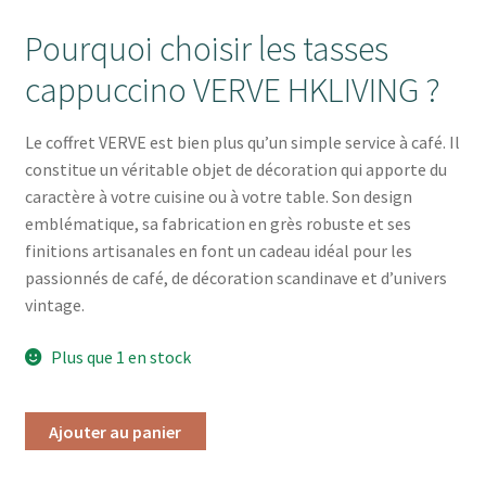
Pourquoi choisir les tasses
cappuccino VERVE HKLIVING ?
Le coffret VERVE est bien plus qu’un simple service à café. Il
constitue un véritable objet de décoration qui apporte du
caractère à votre cuisine ou à votre table. Son design
emblématique, sa fabrication en grès robuste et ses
finitions artisanales en font un cadeau idéal pour les
passionnés de café, de décoration scandinave et d’univers
vintage.
Plus que 1 en stock
Ajouter au panier