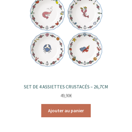
SET DE 4 ASSIETTES CRUSTACÉS – 26,7CM
49,90
€
Ajouter au panier