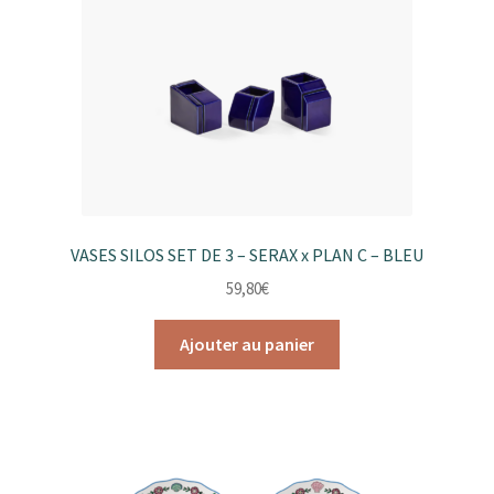
VASES SILOS SET DE 3 – SERAX x PLAN C – BLEU
59,80
€
Ajouter au panier