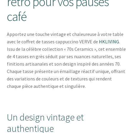
rétro pour vos pauses
café
Apportez une touche vintage et chaleureuse à votre table
avec le coffret de tasses cappuccino VERVE de
HKLIVING
.
Issu de la célèbre collection « 70s Ceramics », cet ensemble
de 4 tasses en grès séduit par ses nuances naturelles, ses
finitions artisanales et son design inspiré des années 70.
Chaque tasse présente un émaillage réactif unique, offrant
des variations de couleurs et de textures qui rendent
chaque pièce authentique et singulière.
Un design vintage et
authentique