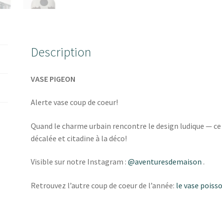
Description
VASE PIGEON
Alerte vase coup de coeur!
Quand le charme urbain rencontre le design ludique — ce
décalée et citadine à la déco!
Visible sur notre Instagram :
@aventuresdemaison
.
Retrouvez l’autre coup de coeur de l’année:
le vase poiss