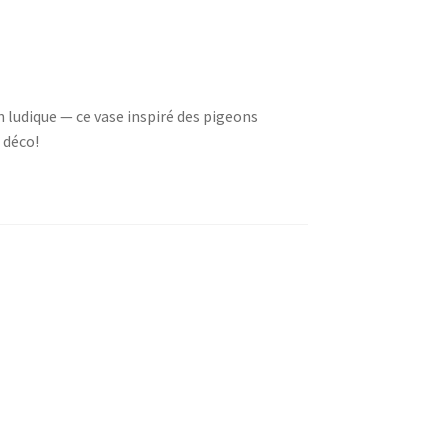
 ludique — ce vase inspiré des pigeons
 déco!