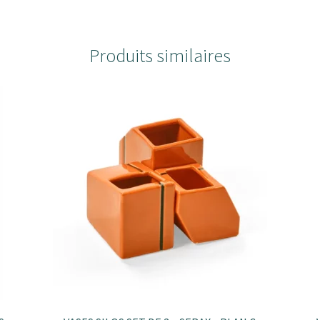
Produits similaires