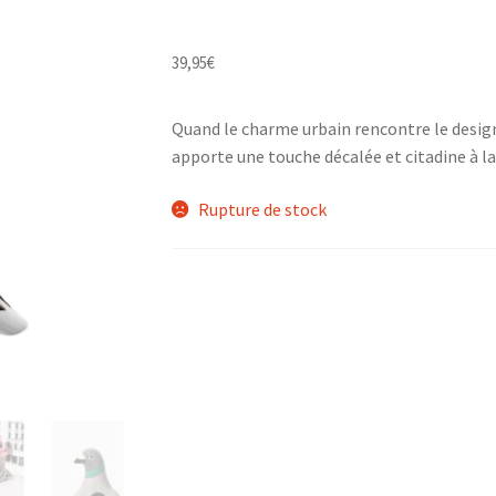
39,95
€
Quand le charme urbain rencontre le design
apporte une touche décalée et citadine à la
Rupture de stock