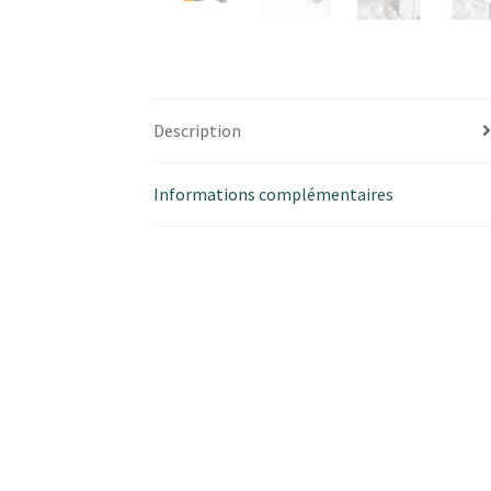
Description
Informations complémentaires