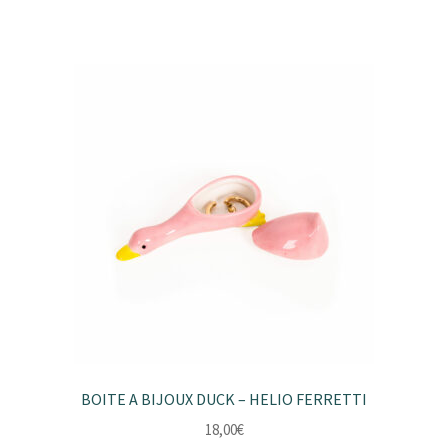
BOITE A BIJOUX DUCK – HELIO FERRETTI
18,00
€