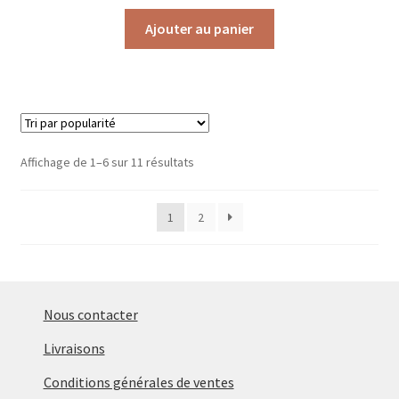
Ajouter au panier
Trié
Affichage de 1–6 sur 11 résultats
par
popularité
1
2
Nous contacter
Livraisons
Conditions générales de ventes