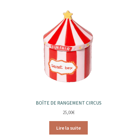
BOÎTE DE RANGEMENT CIRCUS
25,00
€
Lire la suite