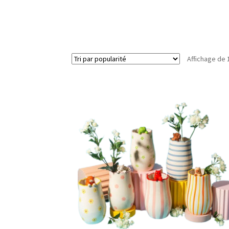
Affichage de 