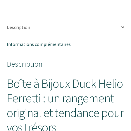
-
HELIO
FERRETTI
Description
Informations complémentaires
Description
Boîte à Bijoux Duck Helio
Ferretti : un rangement
original et tendance pour
vos trésors