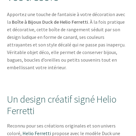
Apportez une touche de fantaisie à votre décoration avec
la
Boîte à Bijoux Duck de Helio Ferretti
. À la fois pratique
et décorative, cette boîte de rangement séduit par son
design ludique en forme de canard, ses couleurs
attrayantes et son style décalé qui ne passe pas inaperçu.
Véritable objet déco, elle permet de conserver bijoux,
bagues, boucles d’oreilles ou petits souvenirs tout en
embellissant votre intérieur.
Un design créatif signé Helio
Ferretti
Reconnu pour ses créations originales et son univers
coloré,
Helio Ferretti
propose avec le modèle Duck une