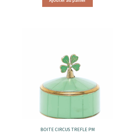
BOITE CIRCUS TREFLE PM