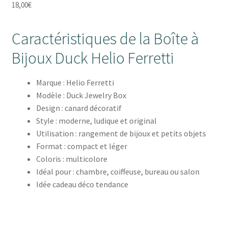
18,00
€
Caractéristiques de la Boîte à
Bijoux Duck Helio Ferretti
Marque : Helio Ferretti
Modèle : Duck Jewelry Box
Design : canard décoratif
Style : moderne, ludique et original
Utilisation : rangement de bijoux et petits objets
Format : compact et léger
Coloris : multicolore
Idéal pour : chambre, coiffeuse, bureau ou salon
Idée cadeau déco tendance