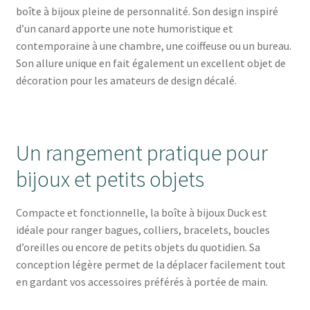
boîte à bijoux pleine de personnalité. Son design inspiré
d’un canard apporte une note humoristique et
contemporaine à une chambre, une coiffeuse ou un bureau.
Son allure unique en fait également un excellent objet de
décoration pour les amateurs de design décalé.
Un rangement pratique pour
bijoux et petits objets
Compacte et fonctionnelle, la boîte à bijoux Duck est
idéale pour ranger bagues, colliers, bracelets, boucles
d’oreilles ou encore de petits objets du quotidien. Sa
conception légère permet de la déplacer facilement tout
en gardant vos accessoires préférés à portée de main.