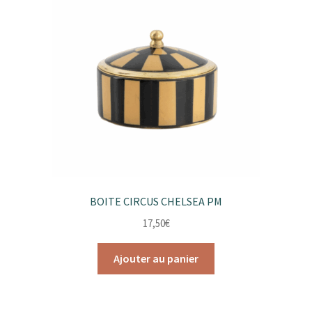
BOITE CIRCUS CHELSEA PM
17,50
€
Ajouter au panier