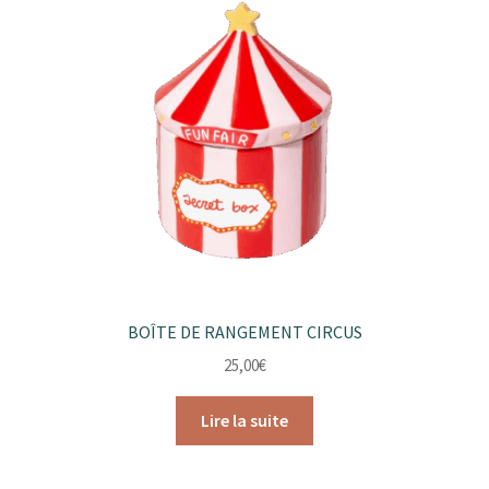
BOÎTE DE RANGEMENT CIRCUS
25,00
€
Lire la suite