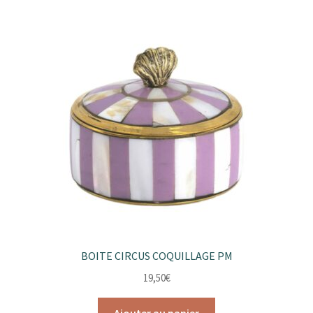
BOITE CIRCUS COQUILLAGE PM
19,50
€
Ajouter au panier