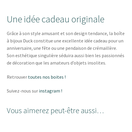
Une idée cadeau originale
Grâce à son style amusant et son design tendance, la boîte
à bijoux Duck constitue une excellente idée cadeau pour un
anniversaire, une fête ou une pendaison de crémaillère.
Son esthétique singulière séduira aussi bien les passionnés
de décoration que les amateurs d’objets insolites.
Retrouver
toutes nos boites !
Suivez-nous sur
instagram !
Vous aimerez peut-être aussi…