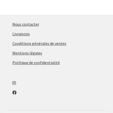
Nous contacter
Livraisons
Conditions générales de ventes
Mentions légales
Politique de confidentialité