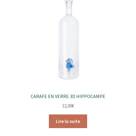
CARAFE EN VERRE 3D HIPPOCAMPE
32,00
€
Lire la suite