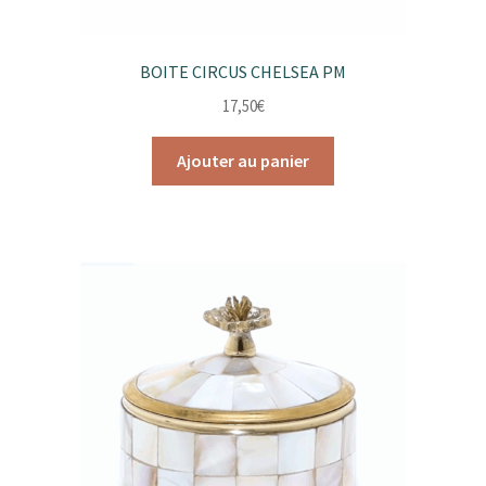
BOITE CIRCUS CHELSEA PM
17,50
€
Ajouter au panier