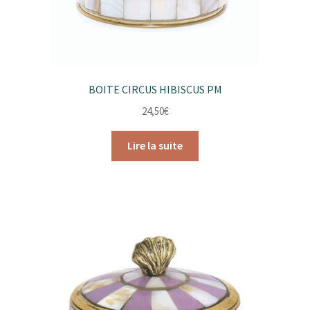
BOITE CIRCUS HIBISCUS PM
24,50
€
Lire la suite