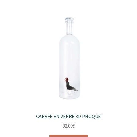
CARAFE EN VERRE 3D PHOQUE
32,00
€