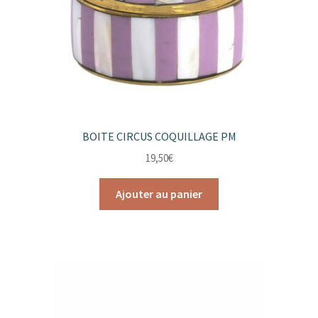
BOITE CIRCUS COQUILLAGE PM
19,50
€
Ajouter au panier