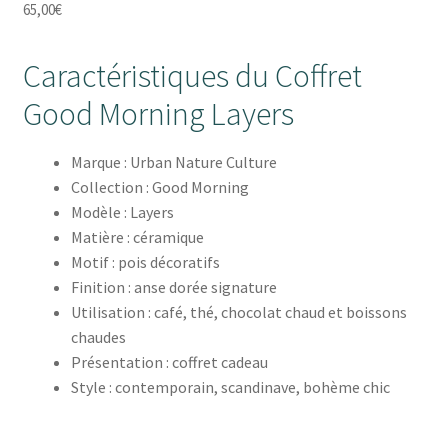
65,00
€
Caractéristiques du Coffret
Good Morning Layers
Marque : Urban Nature Culture
Collection : Good Morning
Modèle : Layers
Matière : céramique
Motif : pois décoratifs
Finition : anse dorée signature
Utilisation : café, thé, chocolat chaud et boissons
chaudes
Présentation : coffret cadeau
Style : contemporain, scandinave, bohème chic