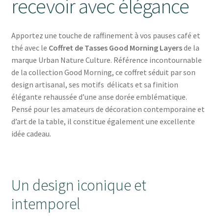
recevoir avec élégance
Apportez une touche de raffinement à vos pauses café et
thé avec le
Coffret de Tasses Good Morning Layers
de la
marque
Urban Nature Culture
. Référence incontournable
de la collection Good Morning, ce coffret séduit par son
design artisanal, ses motifs délicats et sa finition
élégante rehaussée d’une anse dorée emblématique.
Pensé pour les amateurs de décoration contemporaine et
d’art de la table, il constitue également une excellente
idée cadeau.
Un design iconique et
intemporel