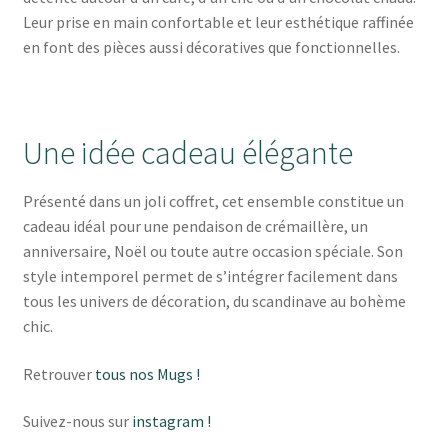
Leur prise en main confortable et leur esthétique raffinée
en font des pièces aussi décoratives que fonctionnelles.
Une idée cadeau élégante
Présenté dans un joli coffret, cet ensemble constitue un
cadeau idéal pour une pendaison de crémaillère, un
anniversaire, Noël ou toute autre occasion spéciale. Son
style intemporel permet de s’intégrer facilement dans
tous les univers de décoration, du scandinave au bohème
chic.
Retrouver
tous nos Mugs !
Suivez-nous sur
instagram !