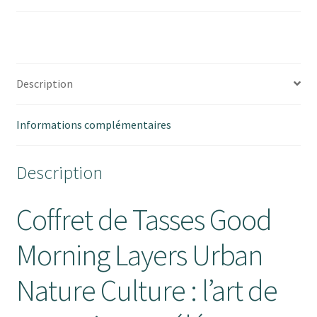
TASSE
GOOD
MORNING
LAYERS
Description
Informations complémentaires
Description
Coffret de Tasses Good
Morning Layers Urban
Nature Culture : l’art de