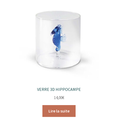
VERRE 3D HIPPOCAMPE
14,00
€
Lire la suite