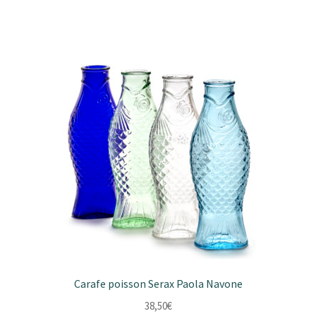
Carafe poisson Serax Paola Navone
38,50
€