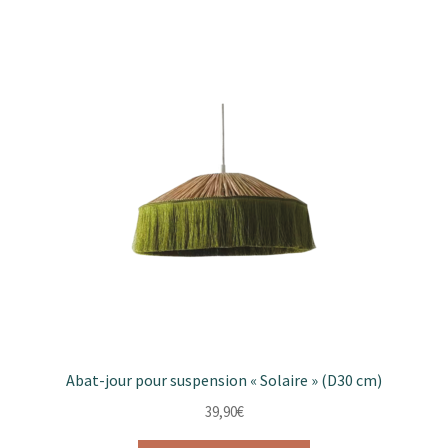
Abat-jour pour suspension « Solaire » (D30 cm)
39,90
€