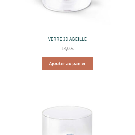
VERRE 3D ABEILLE
14,00
€
Ajouter au panier