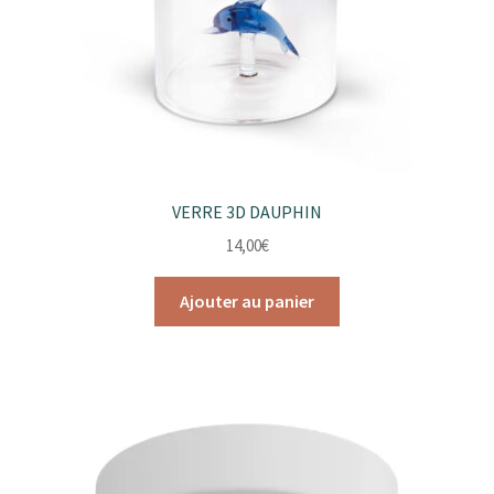
VERRE 3D DAUPHIN
14,00
€
Ajouter au panier