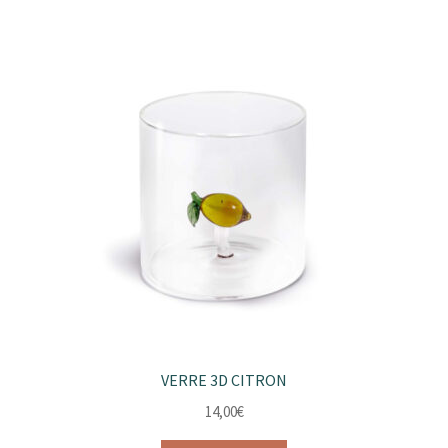
VERRE 3D CITRON
14,00
€