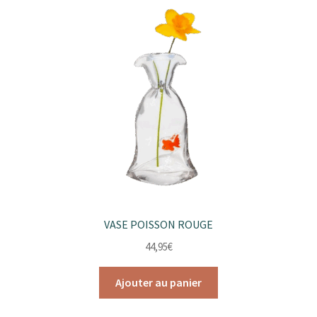
VASE POISSON ROUGE
44,95
€
Ajouter au panier