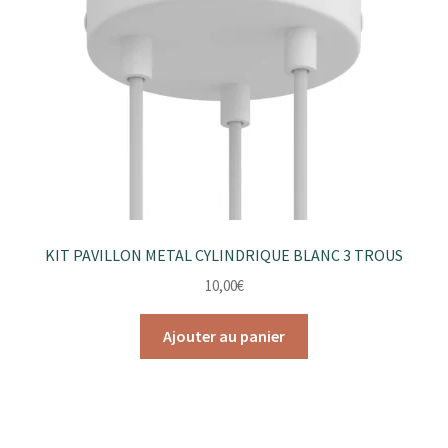
KIT PAVILLON METAL CYLINDRIQUE BLANC 3 TROUS
10,00
€
Ajouter au panier